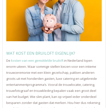
WAT KOST EEN BRUILOFT EIGENLIJK?
De
kosten van een gemiddelde bruiloft
in Nederland lopen
enorm uiteen. Waar sommige stellen kiezen voor een intieme
trouwceremonie met een klein gezelschap, pakken anderen
groots uit met honderden gasten, luxe catering en uitgebreide
entertainmentprogramma’s. Vooral de trouwlocatie, catering,
trouwfotograaf en trouwkleding bepalen vaak een groot deel
van het budget. Wie slim plant, kan op vrijwel ieder onderdeel
besparen zonder dat gasten dat merken. Hou hier dus rekening