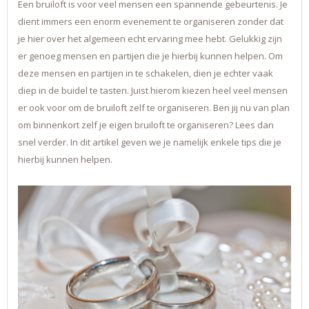
Een bruiloft is voor veel mensen een spannende gebeurtenis. Je
dient immers een enorm evenement te organiseren zonder dat
je hier over het algemeen echt ervaring mee hebt. Gelukkig zijn
er genoeg mensen en partijen die je hierbij kunnen helpen. Om
deze mensen en partijen in te schakelen, dien je echter vaak
diep in de buidel te tasten. Juist hierom kiezen heel veel mensen
er ook voor om de bruiloft zelf te organiseren. Ben jij nu van plan
om binnenkort zelf je eigen bruiloft te organiseren? Lees dan
snel verder. In dit artikel geven we je namelijk enkele tips die je
hierbij kunnen helpen.