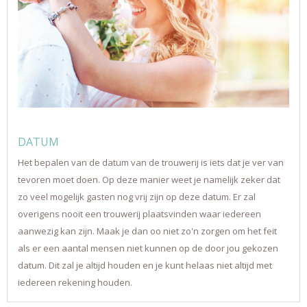
DATUM
Het bepalen van de datum van de trouwerij is iets dat je ver van
tevoren moet doen. Op deze manier weet je namelijk zeker dat
zo veel mogelijk gasten nog vrij zijn op deze datum. Er zal
overigens nooit een trouwerij plaatsvinden waar iedereen
aanwezig kan zijn. Maak je dan oo niet zo'n zorgen om het feit
als er een aantal mensen niet kunnen op de door jou gekozen
datum. Dit zal je altijd houden en je kunt helaas niet altijd met
iedereen rekening houden.