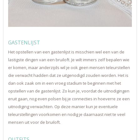
GASTENLIJST
Het opstellen van een gastenlijst is misschien wel een van de
lastigste dingen van een bruiloft. Je wilt immers zelf bepalen wie
er komen, maar anderzijds wil je ook geen mensen teleurstellen
die verwacht hadden dat ze uitgenodigd zouden worden. Het is
dan ook zaak om in een vroeg stadium te beginnen met het
opstellen van de gastenlijst. Zo kun je, voordat de uitnodigingen
eruit gaan, nog even polsen bij je connecties in hoeverre ze een
uitnodiging verwachten. Op deze manier kun je eventuele
teleurstellingen voorkomen en nodig je daarnaast niet te veel
mensen uit voor de bruiloft.
OUTFITS