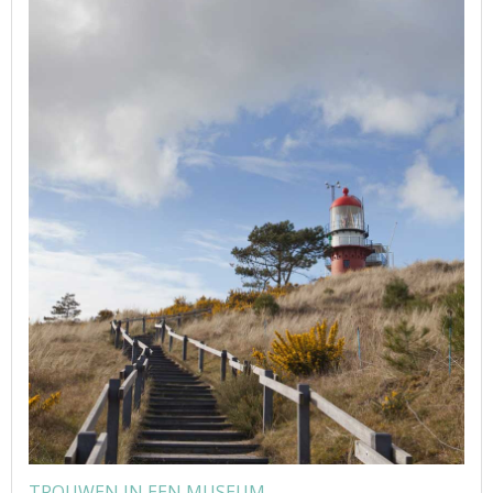
TROUWEN IN EEN MUSEUM