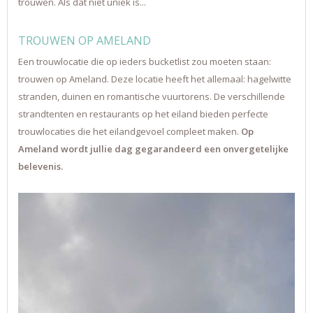
trouwen. Als dat niet uniek is...
TROUWEN OP AMELAND
Een trouwlocatie die op ieders bucketlist zou moeten staan:
trouwen op Ameland. Deze locatie heeft het allemaal: hagelwitte
stranden, duinen en romantische vuurtorens. De verschillende
strandtenten en restaurants op het eiland bieden perfecte
trouwlocaties die het eilandgevoel compleet maken.
Op
Ameland wordt jullie dag gegarandeerd een onvergetelijke
belevenis.