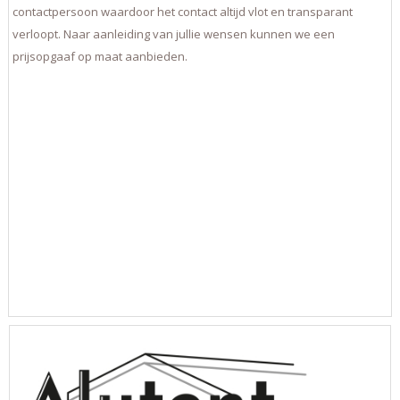
contactpersoon waardoor het contact altijd vlot en transparant
verloopt. Naar aanleiding van jullie wensen kunnen we een
prijsopgaaf op maat aanbieden.