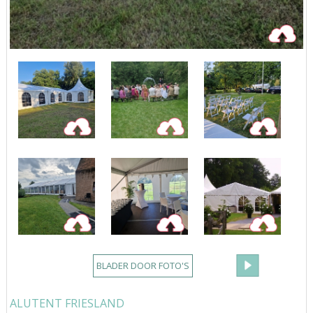
BLADER DOOR FOTO'S
ALUTENT FRIESLAND